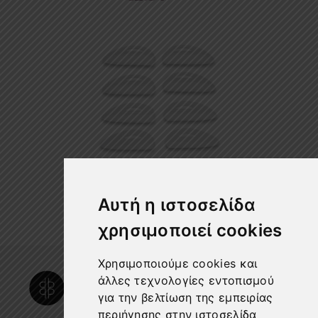
Ρολάκια Lash Lift Eyeshape
Αυτή η ιστοσελίδα
€
3.90
χρησιμοποιεί cookies
Χρησιμοποιούμε cookies και
άλλες τεχνολογίες εντοπισμού
για την βελτίωση της εμπειρίας
περιήγησης στην ιστοσελίδα