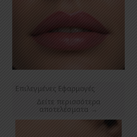
Επιλεγμένες Εφαρμογές
Δείτε περισσότερα
αποτελέσματα →