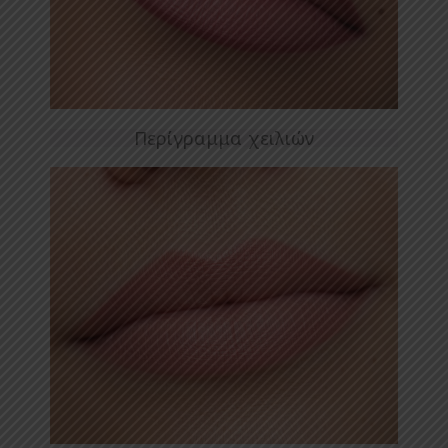
Περίγραμμα χειλιών