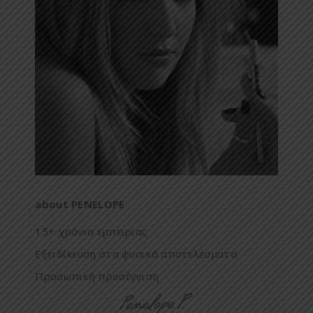
about PENELOPE
15+ χρόνια εμπειρίας
Εξειδίκευση στα φυσικά αποτελέσματα
Προσωπική προσέγγιση