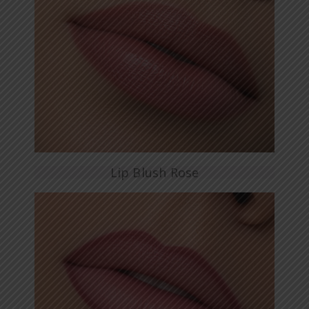
Lip Blush Rose