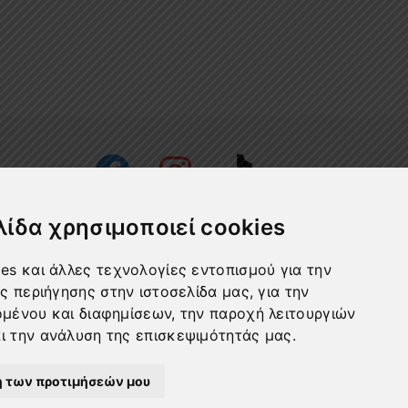
λίδα χρησιμοποιεί cookies
es και άλλες τεχνολογίες εντοπισμού για την
ληρωμής
·
Επιστροφές
·
Cookies
·
ΓΕΜΗ: 145613503000
ς περιήγησης στην ιστοσελίδα μας, για την
μένου και διαφημίσεων, την παροχή λειτουργιών
 την ανάλυση της επισκεψιμότητάς μας.
 των προτιμήσεών μου